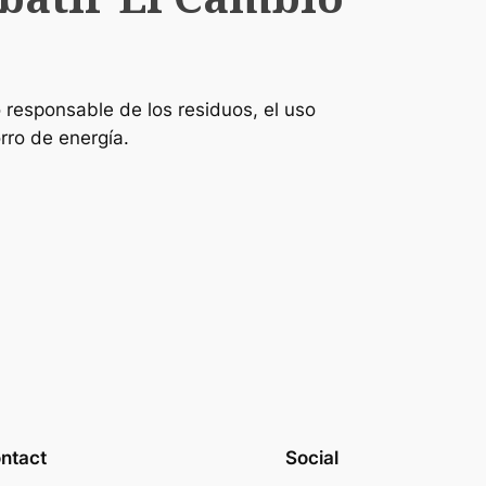
so responsable de los residuos, el uso
rro de energía.
ntact
Social