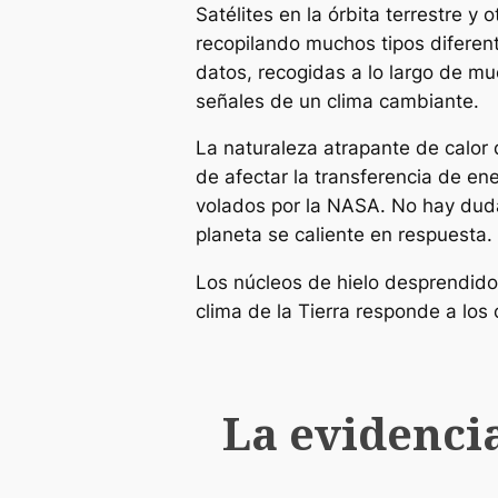
Satélites en la órbita terrestre y
recopilando muchos tipos diferent
datos, recogidas a lo largo de mu
señales de un clima cambiante.
La naturaleza atrapante de calor 
de afectar la transferencia de ene
volados por la NASA. No hay duda
planeta se caliente en respuesta.
Los núcleos de hielo desprendidos
clima de la Tierra responde a los
La evidenci