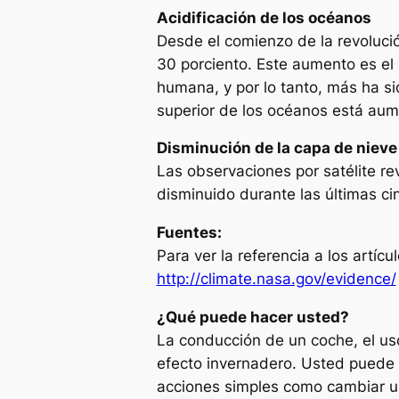
Acidificación de los océanos
Desde el comienzo de la revolució
30 porciento. Este aumento es el 
humana, y por lo tanto, más ha s
superior de los océanos está aum
Disminución de la capa de nieve
Las observaciones por satélite re
disminuido durante las últimas c
Fuentes:
Para ver la referencia a los artícu
http://climate.nasa.gov/evidence/
¿Qué puede hacer usted?
La conducción de un coche, el uso
efecto invernadero. Usted puede 
acciones simples como cambiar u