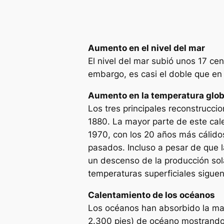
Aumento en el nivel del mar
El nivel del mar subió unos 17 cen
embargo, es casi el doble que en 
Aumento en la temperatura glob
Los tres principales reconstrucci
1880. La mayor parte de este cal
1970, con los 20 años más cálidos
pasados. Incluso a pesar de que 
un descenso de la producción sol
temperaturas superficiales sigu
Calentamiento de los océanos
Los océanos han absorbido la ma
2.300 pies) de océano mostrando