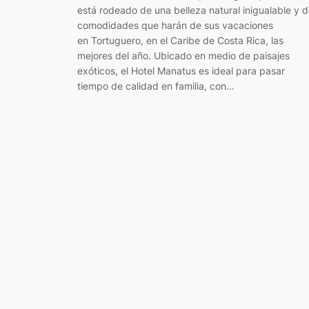
está rodeado de una belleza natural inigualable y 
comodidades que harán de sus vacaciones
en Tortuguero, en el Caribe de Costa Rica, las
mejores del año. Ubicado en medio de paisajes
exóticos, el Hotel Manatus es ideal para pasar
tiempo de calidad en familia, con…