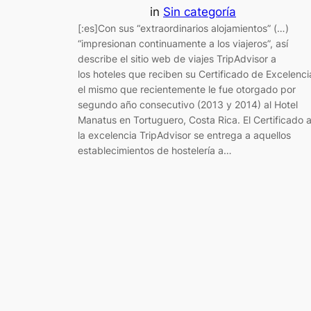
in
Sin categoría
[:es]Con sus “extraordinarios alojamientos” (…)
“impresionan continuamente a los viajeros”, así
describe el sitio web de viajes TripAdvisor a
los hoteles que reciben su Certificado de Excelenci
el mismo que recientemente le fue otorgado por
segundo año consecutivo (2013 y 2014) al Hotel
Manatus en Tortuguero, Costa Rica. El Certificado 
la excelencia TripAdvisor se entrega a aquellos
establecimientos de hostelería a…