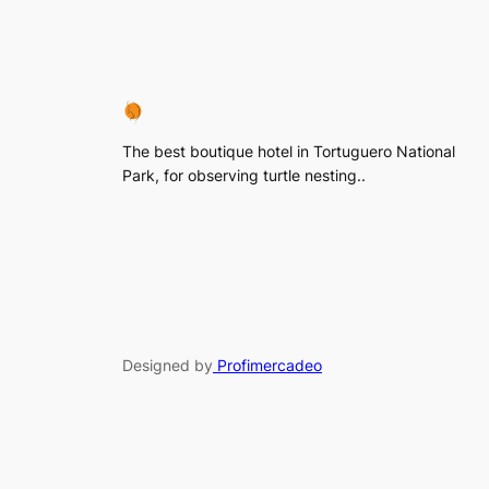
The best boutique hotel in Tortuguero National
Park, for observing turtle nesting..
Designed by
Profimercadeo