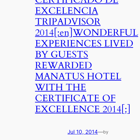
EXCELENCIA
TRIPADVISOR
2014[:en]WONDERFUL
EXPERIENCES LIVED
BY GUESTS
REWARDED
MANATUS HOTEL
WITH THE
CERTIFICATE OF
EXCELLENCE 2014[:]
Jul 10, 2014
—
by