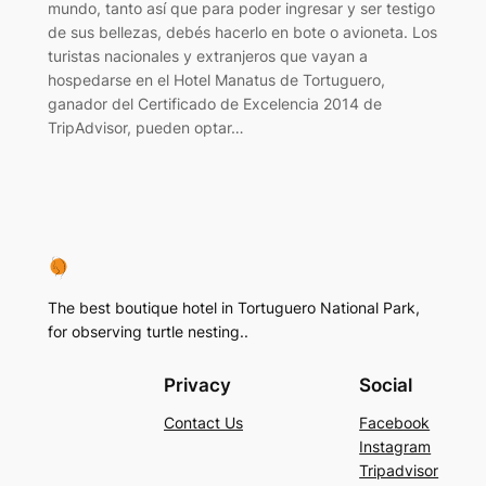
mundo, tanto así que para poder ingresar y ser testigo
de sus bellezas, debés hacerlo en bote o avioneta. Los
turistas nacionales y extranjeros que vayan a
hospedarse en el Hotel Manatus de Tortuguero,
ganador del Certificado de Excelencia 2014 de
TripAdvisor, pueden optar…
The best boutique hotel in Tortuguero National Park,
for observing turtle nesting..
Privacy
Social
Contact Us
Facebook
Instagram
Tripadvisor