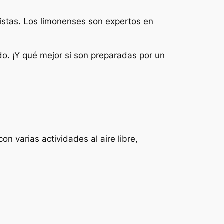
uristas. Los limonenses son expertos en
o. ¡Y qué mejor si son preparadas por un
on varias actividades al aire libre,