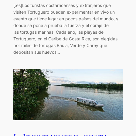
[:es]Los turistas costarricenses y extranjeros que
visiten Tortuguero pueden experimentar en vivo un
evento que tiene lugar en pocos países del mundo, y
donde se pone a prueba la fuerza y el coraje de
las tortugas marinas. Cada año, las playas de
Tortuguero, en el Caribe de Costa Rica, son elegidas
por miles de tortugas Baula, Verde y Carey que
depositan sus huevos…