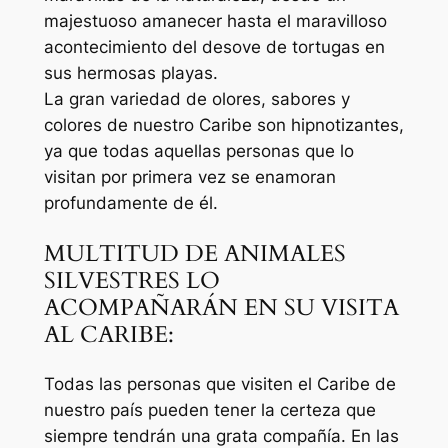
majestuoso amanecer hasta el maravilloso
acontecimiento del desove de tortugas en
sus hermosas playas.
La gran variedad de olores, sabores y
colores de nuestro Caribe son hipnotizantes,
ya que todas aquellas personas que lo
visitan por primera vez se enamoran
profundamente de él.
MULTITUD DE ANIMALES
SILVESTRES LO
ACOMPAÑARÁN EN SU VISITA
AL CARIBE:
Todas las personas que visiten el Caribe de
nuestro país pueden tener la certeza que
siempre tendrán una grata compañía. En las