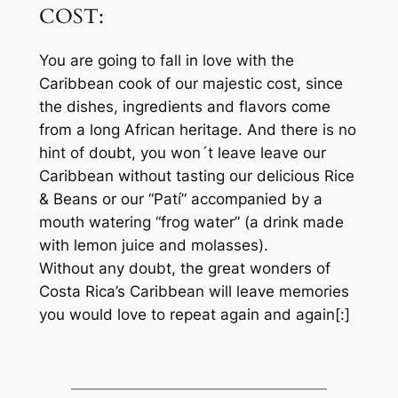
COST:
You are going to fall in love with the
Caribbean cook of our majestic cost, since
the dishes, ingredients and flavors come
from a long African heritage. And there is no
hint of doubt, you won´t leave leave our
Caribbean without tasting our delicious Rice
& Beans or our “Patí” accompanied by a
mouth watering “frog water” (a drink made
with lemon juice and molasses).
Without any doubt, the great wonders of
Costa Rica’s Caribbean will leave memories
you would love to repeat again and again[:]