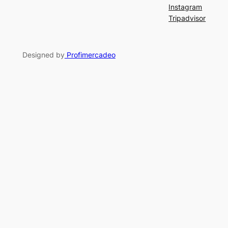
Instagram
Tripadvisor
Designed by
Profimercadeo