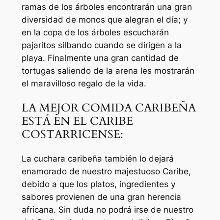
ramas de los árboles encontrarán una gran
diversidad de monos que alegran el día; y
en la copa de los árboles escucharán
pajaritos silbando cuando se dirigen a la
playa. Finalmente una gran cantidad de
tortugas saliendo de la arena les mostrarán
el maravilloso regalo de la vida.
LA MEJOR COMIDA CARIBEÑA
ESTÁ EN EL CARIBE
COSTARRICENSE:
La cuchara caribeña también lo dejará
enamorado de nuestro majestuoso Caribe,
debido a que los platos, ingredientes y
sabores provienen de una gran herencia
africana. Sin duda no podrá irse de nuestro