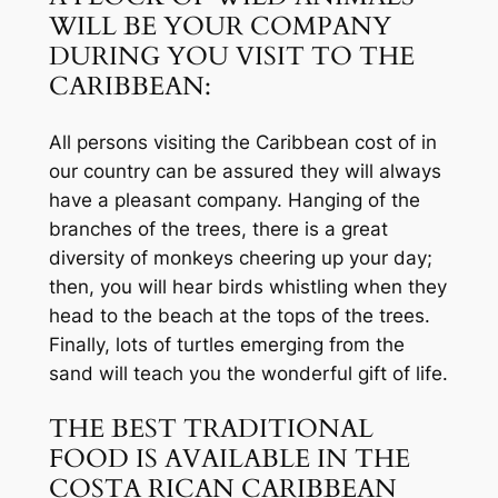
WILL BE YOUR COMPANY
DURING YOU VISIT TO THE
CARIBBEAN:
All persons visiting the Caribbean cost of in
our country can be assured they will always
have a pleasant company. Hanging of the
branches of the trees, there is a great
diversity of monkeys cheering up your day;
then, you will hear birds whistling when they
head to the beach at the tops of the trees.
Finally, lots of turtles emerging from the
sand will teach you the wonderful gift of life.
THE BEST TRADITIONAL
FOOD IS AVAILABLE IN THE
COSTA RICAN CARIBBEAN