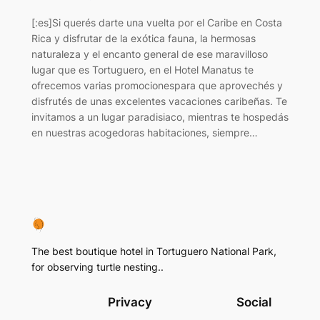
[:es]Si querés darte una vuelta por el Caribe en Costa
Rica y disfrutar de la exótica fauna, la hermosas
naturaleza y el encanto general de ese maravilloso
lugar que es Tortuguero, en el Hotel Manatus te
ofrecemos varias promocionespara que aprovechés y
disfrutés de unas excelentes vacaciones caribeñas. Te
invitamos a un lugar paradisiaco, mientras te hospedás
en nuestras acogedoras habitaciones, siempre…
The best boutique hotel in Tortuguero National Park,
for observing turtle nesting..
Privacy
Social