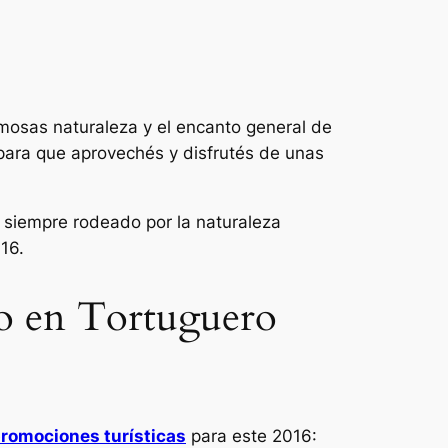
ermosas naturaleza y el encanto general de
para que aprovechés y disfrutés de unas
 siempre rodeado por la naturaleza
16.
mo en Tortuguero
romociones turísticas
para este 2016: