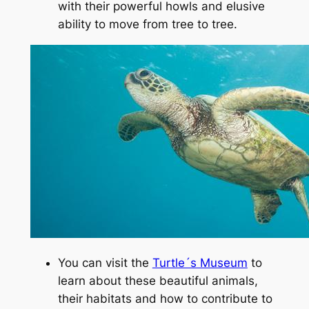
with their powerful howls and elusive
ability to move from tree to tree.
You can visit the
Turtle´s Museum
to
learn about these beautiful animals,
their habitats and how to contribute to