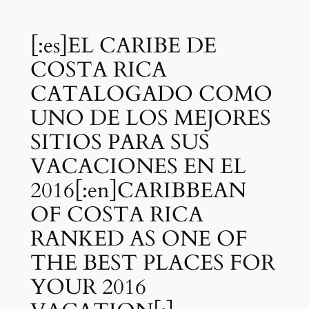
[:es]EL CARIBE DE
COSTA RICA
CATALOGADO COMO
UNO DE LOS MEJORES
SITIOS PARA SUS
VACACIONES EN EL
2016[:en]CARIBBEAN
OF COSTA RICA
RANKED AS ONE OF
THE BEST PLACES FOR
YOUR 2016