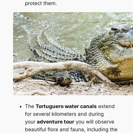
protect them.
The
Tortuguero water canals
extend
for several kilometers and during
your
adventure tour
you will observe
beautiful flora and fauna, including the