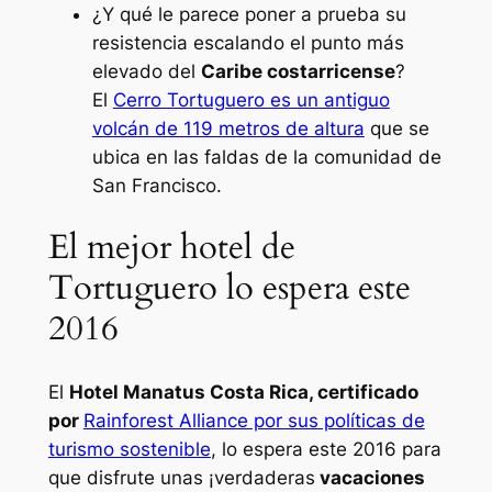
¿Y qué le parece poner a prueba su
resistencia escalando el punto más
elevado del
Caribe
costarricense
?
El
Cerro Tortuguero es un antiguo
volcán de 119 metros de altura
que se
ubica en las faldas de la comunidad de
San Francisco.
El mejor hotel de
Tortuguero lo espera este
2016
El
Hotel Manatus Costa Rica, certificado
por
Rainforest Alliance por sus políticas de
turismo sostenible
, lo espera este 2016 para
que disfrute unas ¡verdaderas
vacaciones