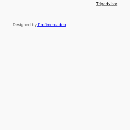
Tripadvisor
Designed by
Profimercadeo