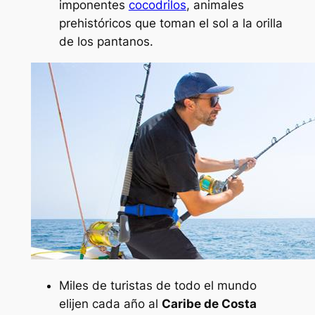
imponentes
cocodrilos
, animales
prehistóricos que toman el sol a la orilla
de los pantanos.
Miles de turistas de todo el mundo
elijen cada año al
Caribe de Costa