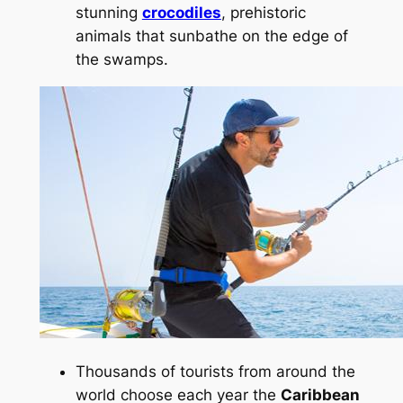
stunning
crocodiles
, prehistoric
animals that sunbathe on the edge of
the swamps.
Thousands of tourists from around the
world choose each year the
Caribbean