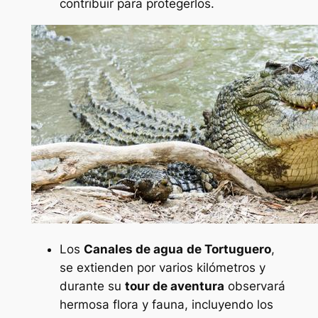
contribuir para protegerlos.
Los
Canales de
agua
de Tortuguero
,
se extienden por varios kilómetros y
durante su
tour de aventura
observará
hermosa flora y fauna, incluyendo los