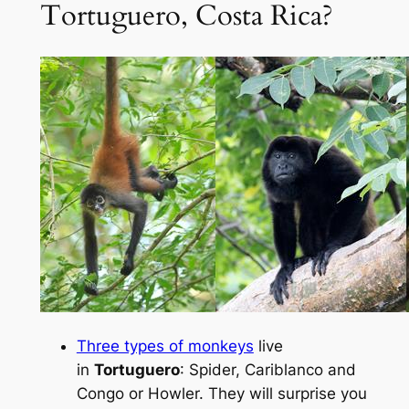
Tortuguero, Costa Rica?
Three types of monkeys
live
in
Tortuguero
: Spider, Cariblanco and
Congo or Howler. They will surprise you