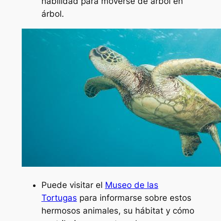
habilidad para moverse de árbol en
árbol.
Puede visitar el
Museo de las
Tortugas
para informarse sobre estos
hermosos animales, su hábitat y cómo