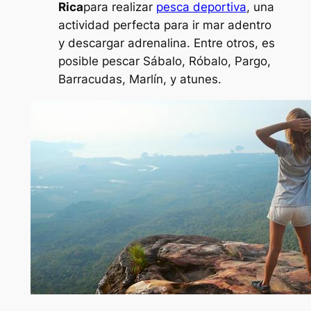
Rica
para realizar
pesca deportiva
, una
actividad perfecta para ir mar adentro
y descargar adrenalina. Entre otros, es
posible pescar Sábalo, Róbalo, Pargo,
Barracudas, Marlín, y atunes.