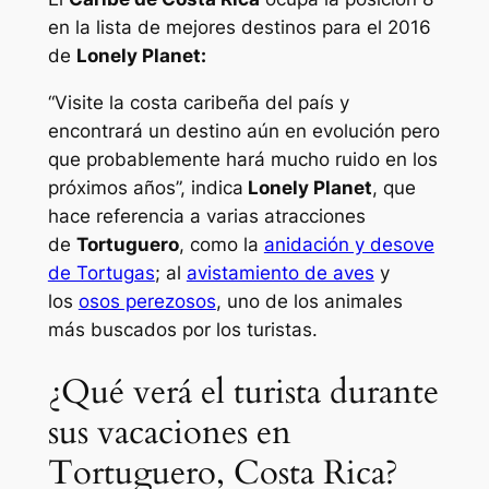
en la lista de mejores destinos para el 2016
de
Lonely Planet:
“Visite la costa caribeña del país y
encontrará un destino aún en evolución pero
que probablemente hará mucho ruido en los
próximos años”,
indica
Lonely Planet
, que
hace referencia a varias atracciones
de
Tortuguero
, como la
anidación y desove
de Tortugas
; al
avistamiento de aves
y
los
osos perezosos
, uno de los animales
más buscados por los turistas.
¿Qué verá el turista durante
sus vacaciones en
Tortuguero, Costa Rica?